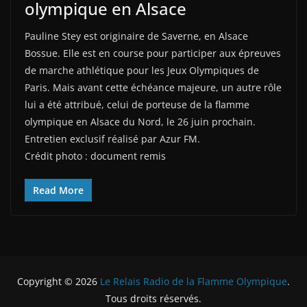
olympique en Alsace
Pauline Stey est originaire de Saverne, en Alsace
Bossue. Elle est en course pour participer aux épreuves
de marche athlétique pour les Jeux Olympiques de
Paris. Mais avant cette échéance majeure, un autre rôle
lui a été attribué, celui de porteuse de la flamme
olympique en Alsace du Nord, le 26 juin prochain.
Entretien exclusif réalisé par Azur FM.
Crédit photo : document remis
Read More
Copyright © 2026
Le Relais Radio de la Flamme Olympique
.
Tous droits réservés.