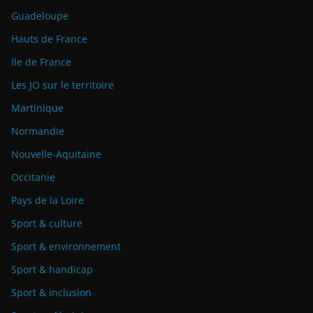
Guadeloupe
Hauts de France
Ile de France
Les JO sur le territoire
Martinique
Normandie
Nouvelle-Aquitaine
Occitanie
Pays de la Loire
Sport & culture
Sport & environnement
Sport & handicap
Sport & inclusion