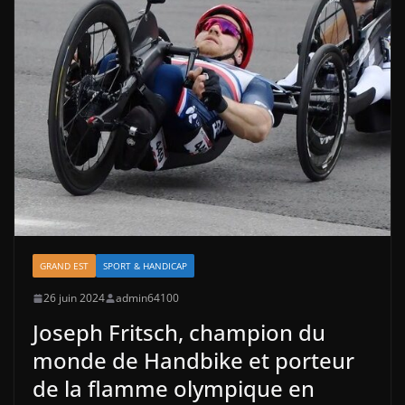
GRAND EST
SPORT & HANDICAP
26 juin 2024
admin64100
Joseph Fritsch, champion du
monde de Handbike et porteur
de la flamme olympique en