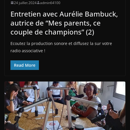
24 juillet 2024
admin64100
Entretien avec Aurélie Bambuck,
autrice de “Mes parents, ce
couple de champions” (2)
Ecoutez la production sonore et diffusez la sur votre
radio associative !
Read More