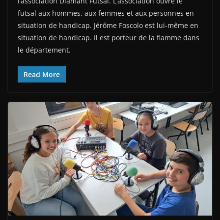
l’association Diamant Futsal. L’association ouvre le
futsal aux hommes, aux femmes et aux personnes en
situation de handicap. Jérôme Foscolo est lui-même en
situation de handicap. Il est porteur de la flamme dans
le département.
Read More