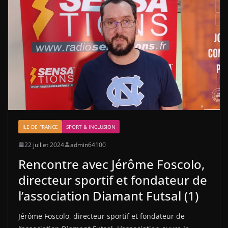
ILE DE FRANCE
SPORT & INCLUSION
22 juillet 2024
admin64100
Rencontre avec Jérôme Foscolo,
directeur sportif et fondateur de
l’association Diamant Futsal (1)
Jérôme Foscolo, directeur sportif et fondateur de