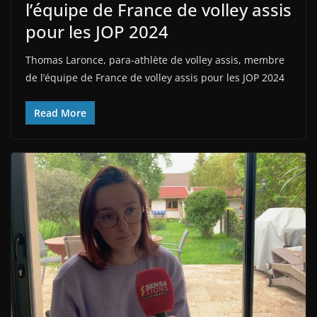
l’équipe de France de volley assis
pour les JOP 2024
Thomas Laronce, para-athlète de volley assis, membre
de l’équipe de France de volley assis pour les JOP 2024
Read More