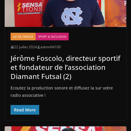
ILE DE FRANCE
SPORT & INCLUSION
22 juillet 2024
admin64100
Jérôme Foscolo, directeur sportif
et fondateur de l’association
Diamant Futsal (2)
Ecoutez la production sonore et diffusez la sur votre
radio associative !
Read More