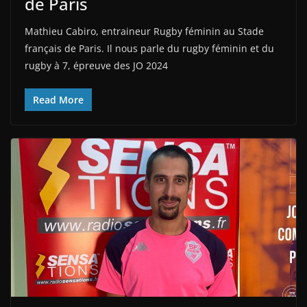
de Paris
Mathieu Cabiro, entraineur Rugby féminin au Stade
français de Paris. Il nous parle du rugby féminin et du
rugby à 7, épreuve des JO 2024
Read More