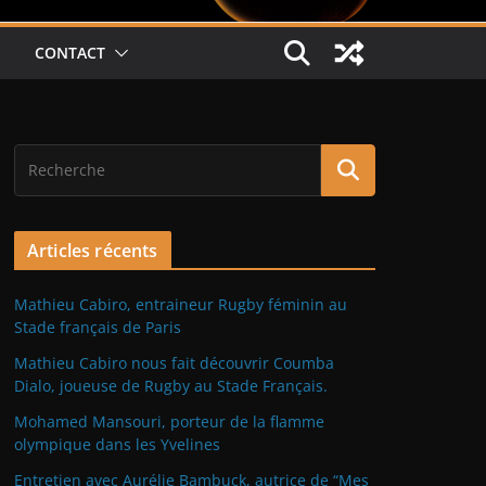
CONTACT
Articles récents
Mathieu Cabiro, entraineur Rugby féminin au
Stade français de Paris
Mathieu Cabiro nous fait découvrir Coumba
Dialo, joueuse de Rugby au Stade Français.
Mohamed Mansouri, porteur de la flamme
olympique dans les Yvelines
Entretien avec Aurélie Bambuck, autrice de “Mes