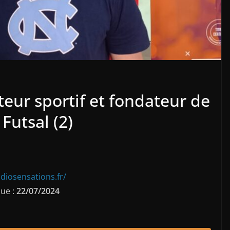
teur sportif et fondateur de
Futsal (2)
diosensations.fr/
ue :
22/07/2024