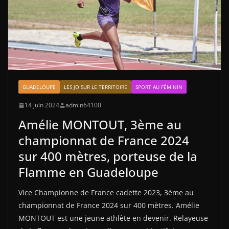
GUADELOUPE
LES JO SUR LE TERRITOIRE
SPORT AU FÉMININ
14 juin 2024
admin64100
Amélie MONTOUT, 3ème au
championnat de France 2024
sur 400 mètres, porteuse de la
Flamme en Guadeloupe
Vice Championne de France cadette 2023, 3ème au
championnat de France 2024 sur 400 mètres. Amélie
MONTOUT est une jeune athlète en devenir. Relayeuse