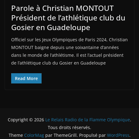
Parole à Christian MONTOUT
Président de l’athlétique club du
Gosier en Guadeloupe
Officiel sur les Jeux Olympiques de Paris 2024, Christian
MONTOUT baigne depuis une soixantaine d’années
dans le monde de l’athlétisme. Il est l’actuel président
de l’athlétique club du Gosier en Guadeloupe
Read More
Copyright © 2026
Le Relais Radio de la Flamme Olympique
.
Tous droits réservés.
Theme
ColorMag
par ThemeGrill. Propulsé par
WordPress
.