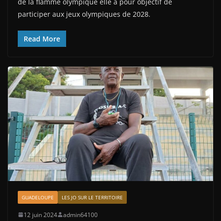
de la flamme olympique elle a pour objectif de
participer aux jeux olympiques de 2028.
Read More
GUADELOUPE
LES JO SUR LE TERRITOIRE
12 juin 2024
admin64100