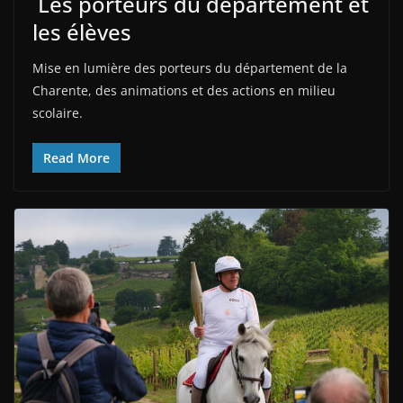
Les porteurs du département et
les élèves
Mise en lumière des porteurs du département de la
Charente, des animations et des actions en milieu
scolaire.
Read More