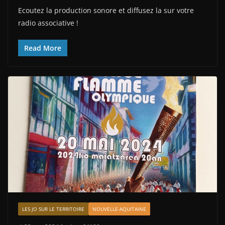
Ecoutez la production sonore et diffusez la sur votre
radio associative !
Read More
LES JO SUR LE TERRITOIRE
NOUVELLE-AQUITAINE