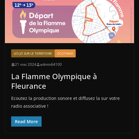
LES JO SUR LE TERRITOIRE
OCCITANIE
21 mai 2024
admin64100
La Flamme Olympique à
Fleurance
Ecoutez la production sonore et diffusez la sur votre
radio associative !
Read More