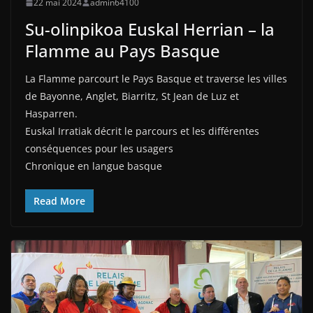
22 mai 2024
admin64100
Su-olinpikoa Euskal Herrian – la
Flamme au Pays Basque
La Flamme parcourt le Pays Basque et traverse les villes
de Bayonne, Anglet, Biarritz, St Jean de Luz et
Hasparren.
Euskal Irratiak décrit le parcours et les différentes
conséquences pour les usagers
Chronique en langue basque
Read More