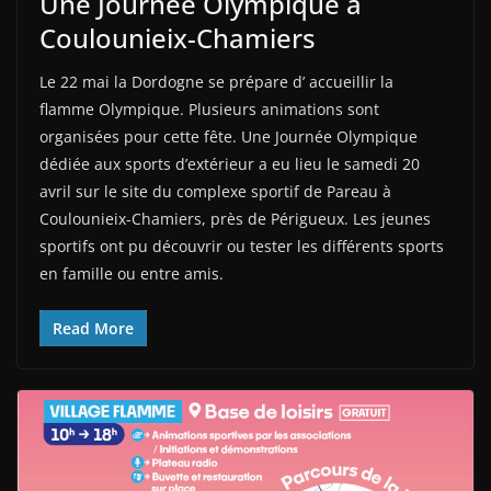
Une Journée Olympique à
Coulounieix-Chamiers
Le 22 mai la Dordogne se prépare d’ accueillir la
flamme Olympique. Plusieurs animations sont
organisées pour cette fête. Une Journée Olympique
dédiée aux sports d’extérieur a eu lieu le samedi 20
avril sur le site du complexe sportif de Pareau à
Coulounieix-Chamiers, près de Périgueux. Les jeunes
sportifs ont pu découvrir ou tester les différents sports
en famille ou entre amis.
Read More