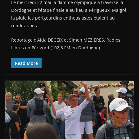
Le mercredi 22 mai la flamme olympique a traversé la
Dordogne et l’étape finale a eu lieu à Périgueux. Malgré
la pluie les périgourdins enthousiastes étaient au
rendez-vous.
Reportage d’Aida DEGEIX et Simon MEZIERES, Radios
Libres en Périgord (102,3 FM en Dordogne)
Read More