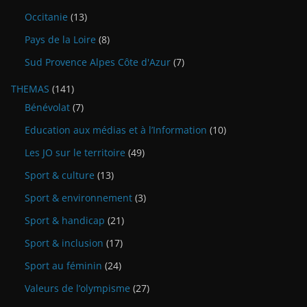
Occitanie
(13)
Pays de la Loire
(8)
Sud Provence Alpes Côte d'Azur
(7)
THEMAS
(141)
Bénévolat
(7)
Education aux médias et à l’Information
(10)
Les JO sur le territoire
(49)
Sport & culture
(13)
Sport & environnement
(3)
Sport & handicap
(21)
Sport & inclusion
(17)
Sport au féminin
(24)
Valeurs de l’olympisme
(27)