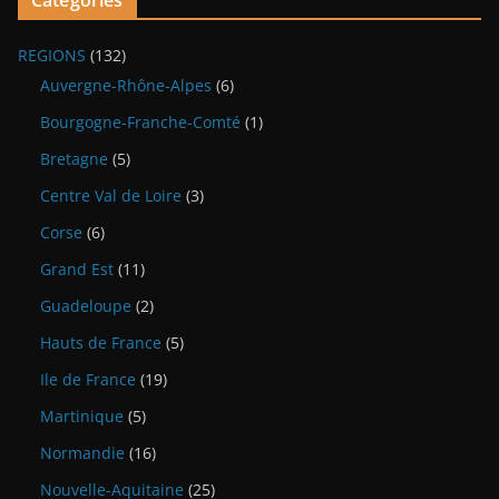
Catégories
REGIONS
(132)
Auvergne-Rhône-Alpes
(6)
Bourgogne-Franche-Comté
(1)
Bretagne
(5)
Centre Val de Loire
(3)
Corse
(6)
Grand Est
(11)
Guadeloupe
(2)
Hauts de France
(5)
Ile de France
(19)
Martinique
(5)
Normandie
(16)
Nouvelle-Aquitaine
(25)