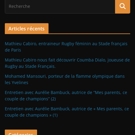
Articles récents
Mathieu Cabiro, entraineur Rugby féminin au Stade français
de Paris
Mathieu Cabiro nous fait découvrir Coumba Dialo, joueuse de
Rugby au Stade Français.
Mohamed Mansouri, porteur de la flamme olympique dans
les Yvelines
Entretien avec Aurélie Bambuck, autrice de “Mes parents, ce
couple de champions” (2)
Entretien avec Aurélie Bambuck, autrice de « Mes parents, ce
couple de champions » (1)