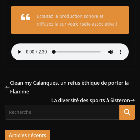
Ecoutez la production sonore et
diffusez la sur votre radio associative !
Clean my Calanques, un refus éthique de porter la
Flamme
La diversité des sports à Sisteron
Articles récents