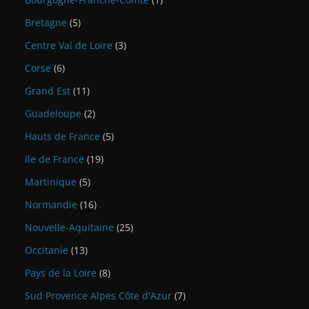
Bretagne
(5)
Centre Val de Loire
(3)
Corse
(6)
Grand Est
(11)
Guadeloupe
(2)
Hauts de France
(5)
Ile de France
(19)
Martinique
(5)
Normandie
(16)
Nouvelle-Aquitaine
(25)
Occitanie
(13)
Pays de la Loire
(8)
Sud Provence Alpes Côte d'Azur
(7)