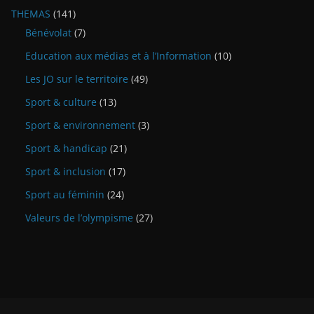
THEMAS
(141)
Bénévolat
(7)
Education aux médias et à l’Information
(10)
Les JO sur le territoire
(49)
Sport & culture
(13)
Sport & environnement
(3)
Sport & handicap
(21)
Sport & inclusion
(17)
Sport au féminin
(24)
Valeurs de l’olympisme
(27)