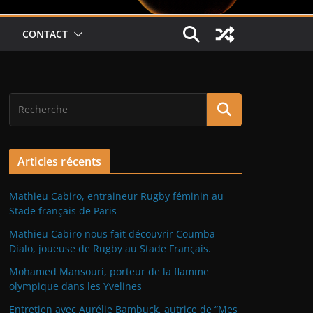
CONTACT
Articles récents
Mathieu Cabiro, entraineur Rugby féminin au
Stade français de Paris
Mathieu Cabiro nous fait découvrir Coumba
Dialo, joueuse de Rugby au Stade Français.
Mohamed Mansouri, porteur de la flamme
olympique dans les Yvelines
Entretien avec Aurélie Bambuck, autrice de “Mes