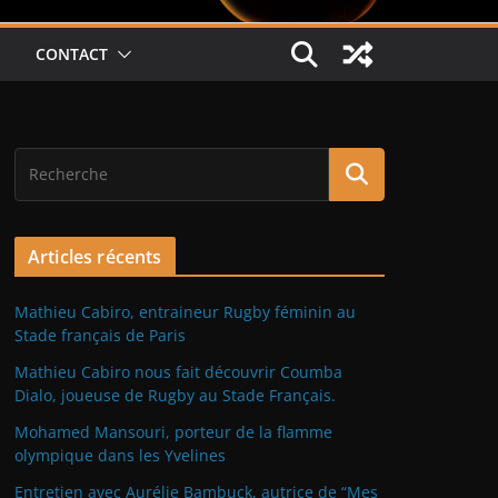
CONTACT
Articles récents
Mathieu Cabiro, entraineur Rugby féminin au
Stade français de Paris
Mathieu Cabiro nous fait découvrir Coumba
Dialo, joueuse de Rugby au Stade Français.
Mohamed Mansouri, porteur de la flamme
olympique dans les Yvelines
Entretien avec Aurélie Bambuck, autrice de “Mes