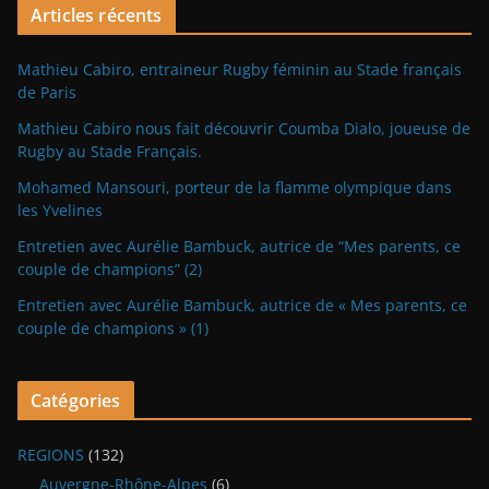
Articles récents
Mathieu Cabiro, entraineur Rugby féminin au Stade français
de Paris
Mathieu Cabiro nous fait découvrir Coumba Dialo, joueuse de
Rugby au Stade Français.
Mohamed Mansouri, porteur de la flamme olympique dans
les Yvelines
Entretien avec Aurélie Bambuck, autrice de “Mes parents, ce
couple de champions” (2)
Entretien avec Aurélie Bambuck, autrice de « Mes parents, ce
couple de champions » (1)
Catégories
REGIONS
(132)
Auvergne-Rhône-Alpes
(6)