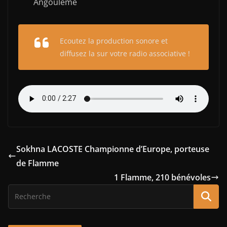
Angoulême
Ecoutez la production sonore et
diffusez la sur votre radio associative !
Sokhna LACOSTE Championne d’Europe, porteuse
de Flamme
1 Flamme, 210 bénévoles