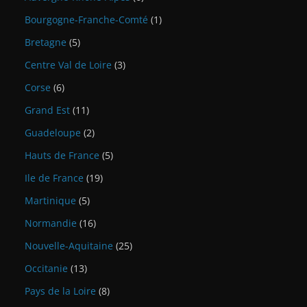
Bourgogne-Franche-Comté
(1)
Bretagne
(5)
Centre Val de Loire
(3)
Corse
(6)
Grand Est
(11)
Guadeloupe
(2)
Hauts de France
(5)
Ile de France
(19)
Martinique
(5)
Normandie
(16)
Nouvelle-Aquitaine
(25)
Occitanie
(13)
Pays de la Loire
(8)