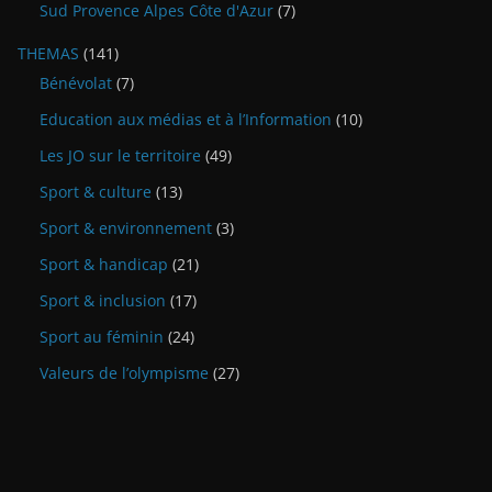
Sud Provence Alpes Côte d'Azur
(7)
THEMAS
(141)
Bénévolat
(7)
Education aux médias et à l’Information
(10)
Les JO sur le territoire
(49)
Sport & culture
(13)
Sport & environnement
(3)
Sport & handicap
(21)
Sport & inclusion
(17)
Sport au féminin
(24)
Valeurs de l’olympisme
(27)