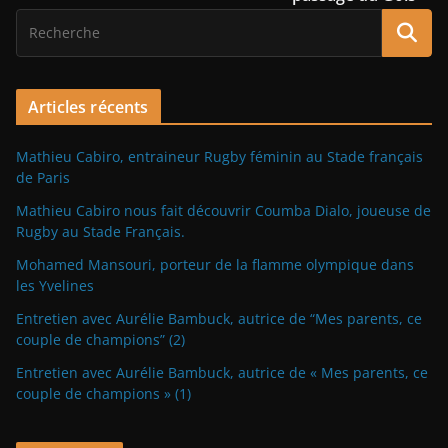
Articles récents
Mathieu Cabiro, entraineur Rugby féminin au Stade français
de Paris
Mathieu Cabiro nous fait découvrir Coumba Dialo, joueuse de
Rugby au Stade Français.
Mohamed Mansouri, porteur de la flamme olympique dans
les Yvelines
Entretien avec Aurélie Bambuck, autrice de “Mes parents, ce
couple de champions” (2)
Entretien avec Aurélie Bambuck, autrice de « Mes parents, ce
couple de champions » (1)