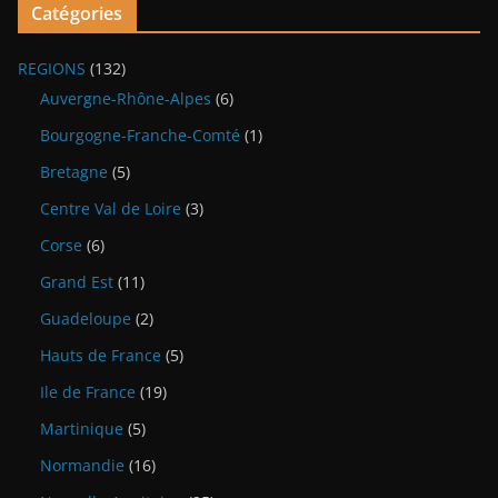
Catégories
REGIONS
(132)
Auvergne-Rhône-Alpes
(6)
Bourgogne-Franche-Comté
(1)
Bretagne
(5)
Centre Val de Loire
(3)
Corse
(6)
Grand Est
(11)
Guadeloupe
(2)
Hauts de France
(5)
Ile de France
(19)
Martinique
(5)
Normandie
(16)