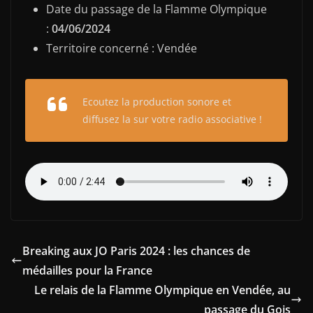
Date du passage de la Flamme Olympique
:
04/06/2024
Territoire concerné : Vendée
Ecoutez la production sonore et
diffusez la sur votre radio associative !
Breaking aux JO Paris 2024 : les chances de
médailles pour la France
Le relais de la Flamme Olympique en Vendée, au
passage du Gois