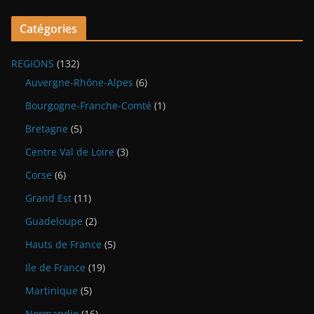
Catégories
REGIONS
(132)
Auvergne-Rhône-Alpes
(6)
Bourgogne-Franche-Comté
(1)
Bretagne
(5)
Centre Val de Loire
(3)
Corse
(6)
Grand Est
(11)
Guadeloupe
(2)
Hauts de France
(5)
Ile de France
(19)
Martinique
(5)
Normandie
(16)