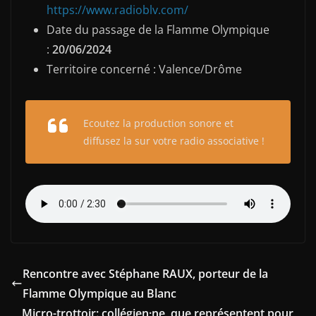
https://www.radioblv.com/
Date du passage de la Flamme Olympique
:
20/06/2024
Territoire concerné : Valence/Drôme
Ecoutez la production sonore et
diffusez la sur votre radio associative !
Rencontre avec Stéphane RAUX, porteur de la
Flamme Olympique au Blanc
Micro-trottoir: collégien·ne, que représentent pour