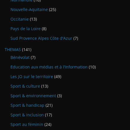
Nouvelle-Aquitaine
(25)
Occitanie
(13)
Pays de la Loire
(8)
Sud Provence Alpes Côte d'Azur
(7)
THEMAS
(141)
Bénévolat
(7)
Education aux médias et à l’Information
(10)
Les JO sur le territoire
(49)
Sport & culture
(13)
Sport & environnement
(3)
Sport & handicap
(21)
Sport & inclusion
(17)
Sport au féminin
(24)