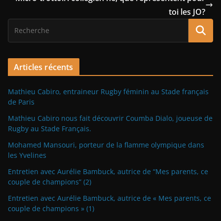
toi les JO?
Articles récents
Mathieu Cabiro, entraineur Rugby féminin au Stade français
de Paris
Mathieu Cabiro nous fait découvrir Coumba Dialo, joueuse de
Rugby au Stade Français.
Mohamed Mansouri, porteur de la flamme olympique dans
les Yvelines
Entretien avec Aurélie Bambuck, autrice de “Mes parents, ce
couple de champions” (2)
Entretien avec Aurélie Bambuck, autrice de « Mes parents, ce
couple de champions » (1)