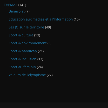
THEMAS
(141)
Bénévolat
(7)
Education aux médias et à l’Information
(10)
Les JO sur le territoire
(49)
Sport & culture
(13)
Sport & environnement
(3)
Sport & handicap
(21)
Sport & inclusion
(17)
Sport au féminin
(24)
Valeurs de l’olympisme
(27)