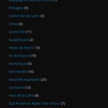
Bretagne
(5)
Centre Val de Loire
(3)
Corse
(6)
Grand Est
(11)
Guadeloupe
(2)
Hauts de France
(5)
Ile de France
(19)
Martinique
(5)
Normandie
(16)
Nouvelle-Aquitaine
(25)
Occitanie
(13)
Pays de la Loire
(8)
Sud Provence Alpes Côte d'Azur
(7)