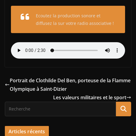
Ecoutez la production sonore et
diffusez la sur votre radio associative !
Portrait de Clothilde Del Ben, porteuse de la Flamme
Olympique à Saint-Dizier
Les valeurs militaires et le sport
Articles récents