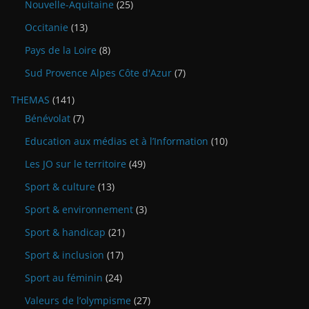
Nouvelle-Aquitaine
(25)
Occitanie
(13)
Pays de la Loire
(8)
Sud Provence Alpes Côte d'Azur
(7)
THEMAS
(141)
Bénévolat
(7)
Education aux médias et à l’Information
(10)
Les JO sur le territoire
(49)
Sport & culture
(13)
Sport & environnement
(3)
Sport & handicap
(21)
Sport & inclusion
(17)
Sport au féminin
(24)
Valeurs de l’olympisme
(27)