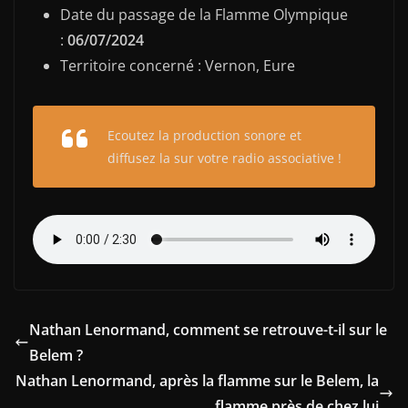
Date du passage de la Flamme Olympique
:
06/07/2024
Territoire concerné : Vernon, Eure
Ecoutez la production sonore et
diffusez la sur votre radio associative !
Nathan Lenormand, comment se retrouve-t-il sur le
Belem ?
Nathan Lenormand, après la flamme sur le Belem, la
flamme près de chez lui