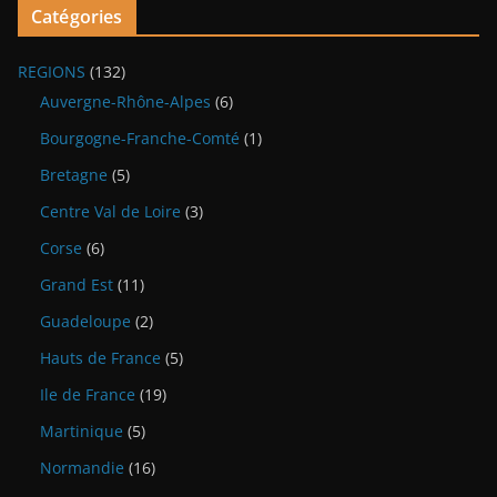
Catégories
REGIONS
(132)
Auvergne-Rhône-Alpes
(6)
Bourgogne-Franche-Comté
(1)
Bretagne
(5)
Centre Val de Loire
(3)
Corse
(6)
Grand Est
(11)
Guadeloupe
(2)
Hauts de France
(5)
Ile de France
(19)
Martinique
(5)
Normandie
(16)