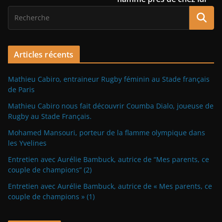
Articles récents
Mathieu Cabiro, entraineur Rugby féminin au Stade français
de Paris
Mathieu Cabiro nous fait découvrir Coumba Dialo, joueuse de
Rugby au Stade Français.
Mohamed Mansouri, porteur de la flamme olympique dans
les Yvelines
Entretien avec Aurélie Bambuck, autrice de “Mes parents, ce
couple de champions” (2)
Entretien avec Aurélie Bambuck, autrice de « Mes parents, ce
couple de champions » (1)