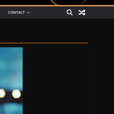
CONTACT