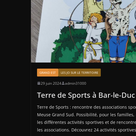
GRAND EST
LES JO SUR LE TERRITOIRE
29 juin 2024
admin31000
Terre de Sports à Bar-le-Duc
Terre de Sports : rencontre des associations spo
Meuse Grand Sud. Possibilité, pour les familles, 
les différentes activités sportives et de rencontr
les associations. Découvrez 24 activités sportiv